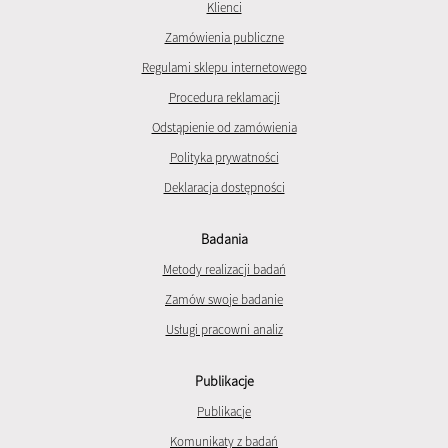
Klienci
Zamówienia publiczne
Regulami sklepu internetowego
Procedura reklamacji
Odstąpienie od zamówienia
Polityka prywatności
Deklaracja dostępności
Badania
Metody realizacji badań
Zamów swoje badanie
Usługi pracowni analiz
Publikacje
Publikacje
Komunikaty z badań