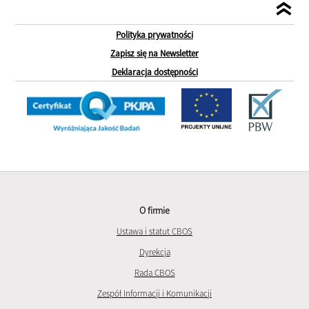
Polityka prywatności
Zapisz się na Newsletter
Deklaracja dostępności
O firmie
Ustawa i statut CBOS
Dyrekcja
Rada CBOS
Zespół Informacji i Komunikacji