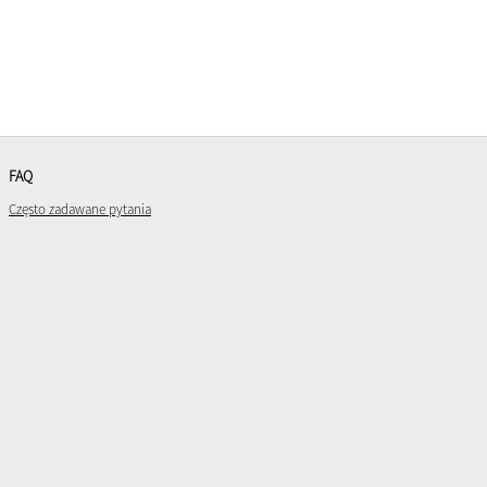
FAQ
Często zadawane pytania