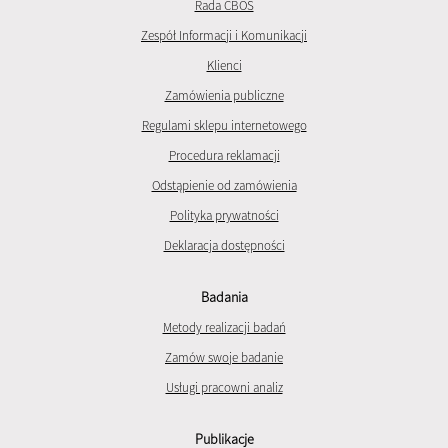
Rada CBOS
Zespół Informacji i Komunikacji
Klienci
Zamówienia publiczne
Regulami sklepu internetowego
Procedura reklamacji
Odstąpienie od zamówienia
Polityka prywatności
Deklaracja dostępności
Badania
Metody realizacji badań
Zamów swoje badanie
Usługi pracowni analiz
Publikacje