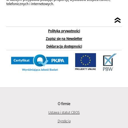
telefonicznych i internetowych.
Polityka prywatności
Zapisz się na Newsletter
Deklaracja dostępności
O firmie
Ustawa i statut CBOS
Dyrekcja