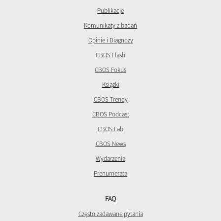
Publikacje
Komunikaty z badań
Opinie i Diagnozy
CBOS Flash
CBOS Fokus
Książki
CBOS Trendy
CBOS Podcast
CBOS Lab
CBOS News
Wydarzenia
Prenumerata
FAQ
Często zadawane pytania