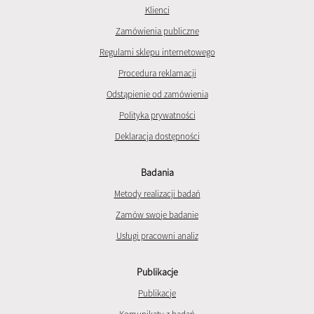
Klienci
Zamówienia publiczne
Regulami sklepu internetowego
Procedura reklamacji
Odstąpienie od zamówienia
Polityka prywatności
Deklaracja dostępności
Badania
Metody realizacji badań
Zamów swoje badanie
Usługi pracowni analiz
Publikacje
Publikacje