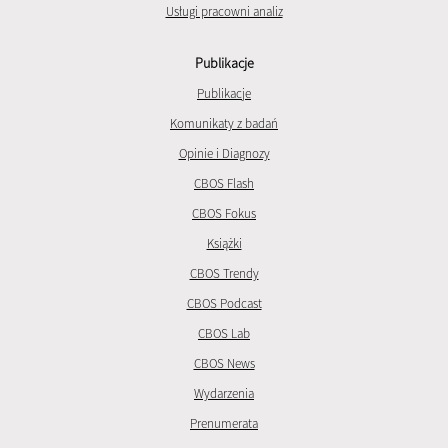
Usługi pracowni analiz
Publikacje
Publikacje
Komunikaty z badań
Opinie i Diagnozy
CBOS Flash
CBOS Fokus
Książki
CBOS Trendy
CBOS Podcast
CBOS Lab
CBOS News
Wydarzenia
Prenumerata