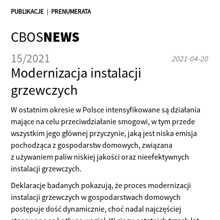
PUBLIKACJE
|
PRENUMERATA
CBOS
NEWS
15/2021
2021-04-20
Modernizacja instalacji
grzewczych
W ostatnim okresie w Polsce intensyfikowane są działania
mające na celu przeciwdziałanie smogowi, w tym przede
wszystkim jego głównej przyczynie, jaką jest niska emisja
pochodząca z gospodarstw domowych, związana
z używaniem paliw niskiej jakości oraz nieefektywnych
instalacji grzewczych.
Deklaracje badanych pokazują, że proces modernizacji
instalacji grzewczych w gospodarstwach domowych
postępuje dość dynamicznie, choć nadal najczęściej