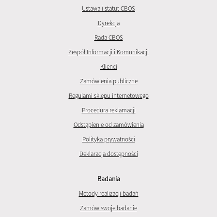
Ustawa i statut CBOS
Dyrekcja
Rada CBOS
Zespół Informacji i Komunikacji
Klienci
Zamówienia publiczne
Regulami sklepu internetowego
Procedura reklamacji
Odstąpienie od zamówienia
Polityka prywatności
Deklaracja dostępności
Badania
Metody realizacji badań
Zamów swoje badanie