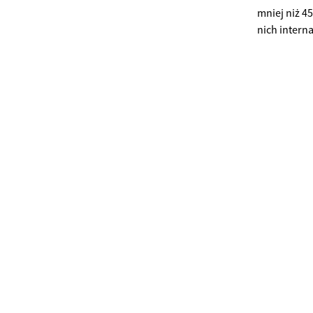
mniej niż 45
nich interna