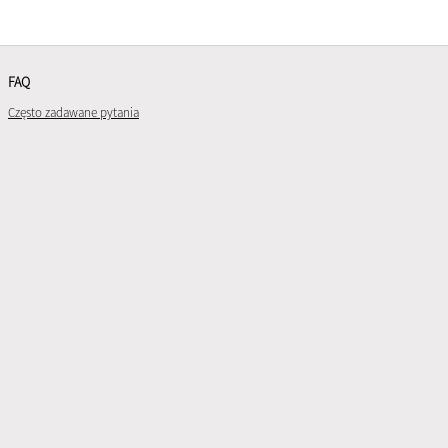
FAQ
Często zadawane pytania