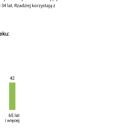
34 lat. Rzadziej korzystają z