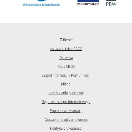
O firmie
Ustawa i statut CBOS
Dyrekcja
Rada CBOS
Zespół Informacji i Komunikacji
Klienci
Zamówienia publiczne
Regulami sklepu internetowego
Procedura reklamacji
Odstąpienie od zamówienia
Polityka prywatności