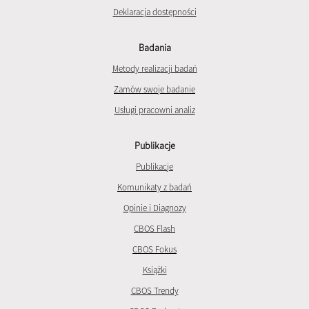
Deklaracja dostępności
Badania
Metody realizacji badań
Zamów swoje badanie
Usługi pracowni analiz
Publikacje
Publikacje
Komunikaty z badań
Opinie i Diagnozy
CBOS Flash
CBOS Fokus
Książki
CBOS Trendy