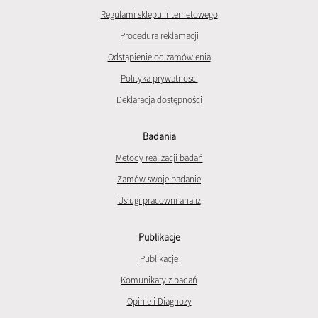
Regulami sklepu internetowego
Procedura reklamacji
Odstąpienie od zamówienia
Polityka prywatności
Deklaracja dostępności
Badania
Metody realizacji badań
Zamów swoje badanie
Usługi pracowni analiz
Publikacje
Publikacje
Komunikaty z badań
Opinie i Diagnozy