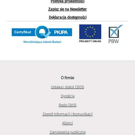
Polityka prywatności
Zapisz się na Newsletter
Deklaracja dostępności
O firmie
Ustawa i statut CBOS
Dyrekcja
Rada CBOS
Zespół Informacji i Komunikacji
Klienci
Zamówienia publiczne