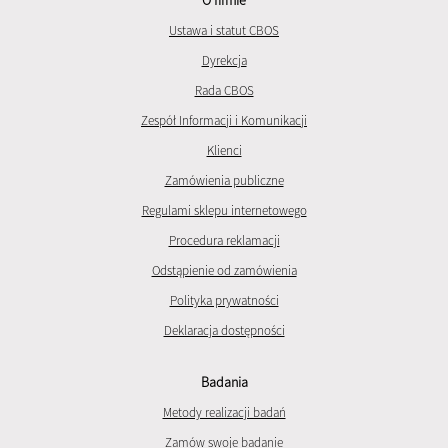
Ustawa i statut CBOS
Dyrekcja
Rada CBOS
Zespół Informacji i Komunikacji
Klienci
Zamówienia publiczne
Regulami sklepu internetowego
Procedura reklamacji
Odstąpienie od zamówienia
Polityka prywatności
Deklaracja dostępności
Badania
Metody realizacji badań
Zamów swoje badanie