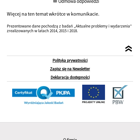
Więcej na ten temat wkrótce w komunikacie.
Prezentowane dane pochodzą z badań „Aktualne problemy i wydarzenia”
zrealizowanych w latach 2014, 2015 i 2018.
Polityka prywatności
Zapisz się na Newsletter
Deklaracja dostępności
O firmie