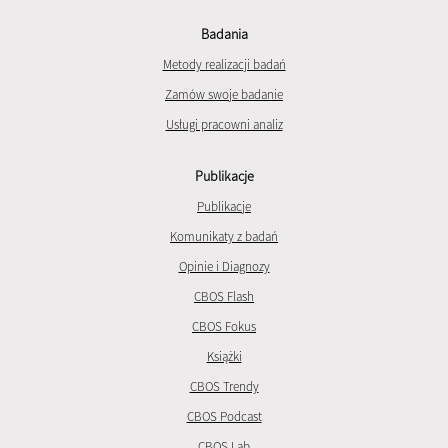
Badania
Metody realizacji badań
Zamów swoje badanie
Usługi pracowni analiz
Publikacje
Publikacje
Komunikaty z badań
Opinie i Diagnozy
CBOS Flash
CBOS Fokus
Książki
CBOS Trendy
CBOS Podcast
CBOS Lab