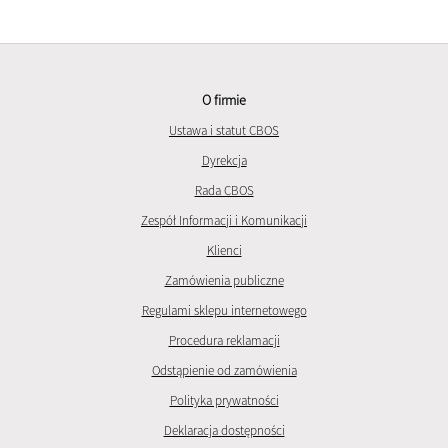
O firmie
Ustawa i statut CBOS
Dyrekcja
Rada CBOS
Zespół Informacji i Komunikacji
Klienci
Zamówienia publiczne
Regulami sklepu internetowego
Procedura reklamacji
Odstąpienie od zamówienia
Polityka prywatności
Deklaracja dostępności