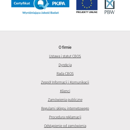
O firmie
Ustawa i statut CBOS
Dyrekcja
Rada CBOS
Zespół Informacji i Komunikacji
Klienci
Zamówienia publiczne
Regulami sklepu internetowego
Procedura reklamacji
Odstąpienie od zamówienia