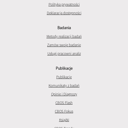
Polityka prywatności
Deklaracja dostępności
Badania
Metody realizacji badań
Zamów swoje badanie
Usługi pracowni analiz
Publikacje
Publikacje
Komunikaty z badań
Opinie i Diagnozy
CBOS Flash
CBOS Fokus
Książki