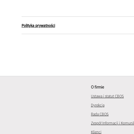
Polityka prywatności
O firmie
Ustawa i statut CBOS
Dyrekcja
Rada CBOS
Zespół Informacji i Komuni
Klienci