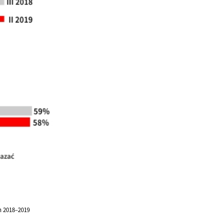
h 2018–2019