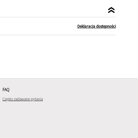
Deklaracja dostępności
FAQ
Często zadawane pytania