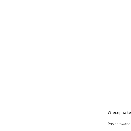
Więcej na t
Prezentowane 