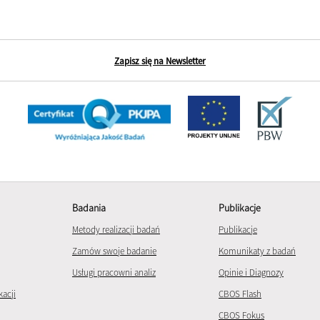
Zapisz się na Newsletter
Badania
Publikacje
Metody realizacji badań
Publikacje
Zamów swoje badanie
Komunikaty z badań
Usługi pracowni analiz
Opinie i Diagnozy
kacji
CBOS Flash
CBOS Fokus