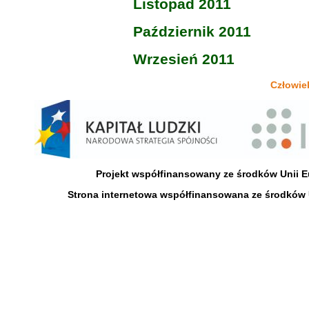
Listopad 2011
Październik 2011
Wrzesień 2011
Człowiek
Projekt współfinansowany ze środków Unii 
Strona internetowa współfinansowana ze środków 