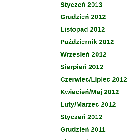
Styczeń 2013
Grudzień 2012
Listopad 2012
Październik 2012
Wrzesień 2012
Sierpień 2012
Czerwiec/Lipiec 2012
Kwiecień/Maj 2012
Luty/Marzec 2012
Styczeń 2012
Grudzień 2011