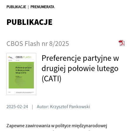
PUBLIKACJE
|
PRENUMERATA
PUBLIKACJE
CBOS Flash nr 8/2025
Preferencje partyjne w
drugiej połowie lutego
(CATI)
2025-02-24
|
Autor: Krzysztof Pankowski
Zapewne zawirowania w polityce międzynarodowej