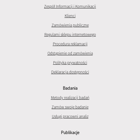
Zespół Informacji i Komunikacji
Klienci
Zamówienia publiczne
Regulami sklepu internetowego
Procedura reklamacji
Odstąpienie od zamówienia
Polityka prywatności
Deklaracja dostępności
Badania
Metody realizacji badań
Zamów swoje badanie
Usługi pracowni analiz
Publikacje