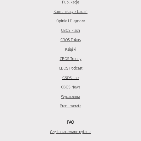
Publikacje
Komunikaty z badań
Opinie i Diagnozy
CBOS Flash
CBOS Fokus
Książki
CBOS Trendy
CBOS Podcast
CBOS Lab
CBOS News
Wydarzenia
Prenumerata
FAQ
Często zadawane pytania