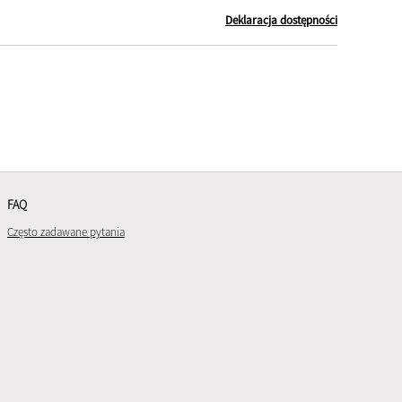
Deklaracja dostępności
FAQ
Często zadawane pytania