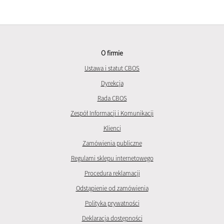
O firmie
Ustawa i statut CBOS
Dyrekcja
Rada CBOS
Zespół Informacji i Komunikacji
Klienci
Zamówienia publiczne
Regulami sklepu internetowego
Procedura reklamacji
Odstąpienie od zamówienia
Polityka prywatności
Deklaracja dostępności