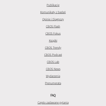
Publikacje
Komunikaty z badań
Opinie i Diagnozy
CBOS Flash
CBOS Fokus
Książki
CBOS Trendy
CBOS Podcast
CBOS Lab
CBOS News
Wydarzenia
Prenumerata
FAQ
Często zadawane pytania