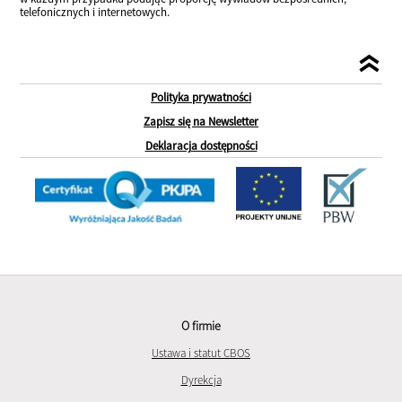
telefonicznych i internetowych.
Polityka prywatności
Zapisz się na Newsletter
Deklaracja dostępności
O firmie
Ustawa i statut CBOS
Dyrekcja