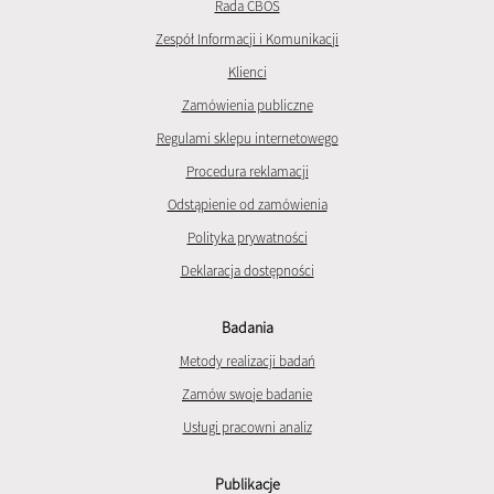
Rada CBOS
Zespół Informacji i Komunikacji
Klienci
Zamówienia publiczne
Regulami sklepu internetowego
Procedura reklamacji
Odstąpienie od zamówienia
Polityka prywatności
Deklaracja dostępności
Badania
Metody realizacji badań
Zamów swoje badanie
Usługi pracowni analiz
Publikacje