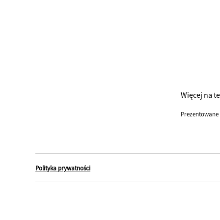
Więcej na t
Prezentowane 
Polityka prywatności