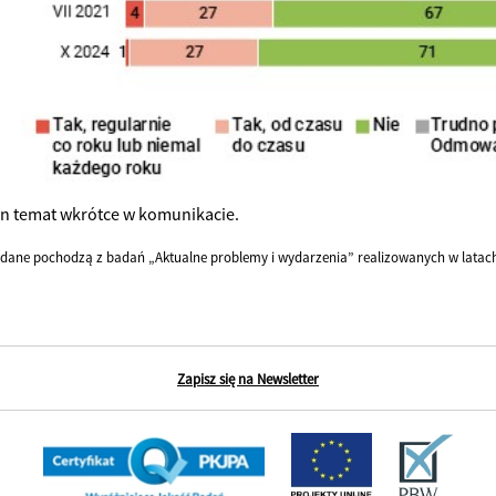
en temat wkrótce w komunikacie.
dane pochodzą z badań „Aktualne problemy i wydarzenia” realizowanych w latach 
Zapisz się na Newsletter