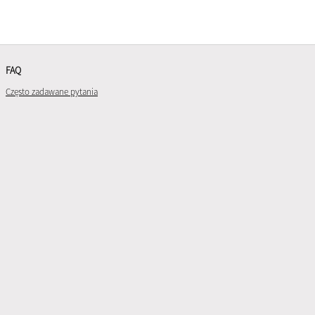
FAQ
Często zadawane pytania