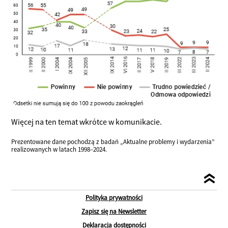
Więcej na ten temat wkrótce w komunikacie.
Prezentowane dane pochodzą z badań „Aktualne problemy i wydarzenia”
realizowanych w latach 1998–2024.
Polityka prywatności
Zapisz się na Newsletter
Deklaracja dostępności