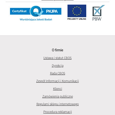
O firmie
Ustawa i statut CBOS
Dyrekcja
Rada CBOS
Zespół Informacji i Komunikacji
Klienci
Zamówienia publiczne
Regulami sklepu internetowego
Procedura reklamacji