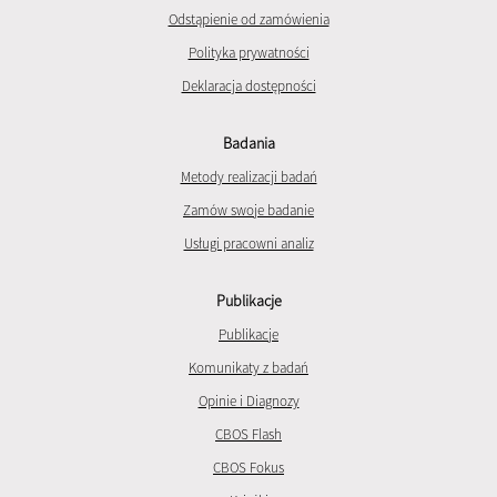
Odstąpienie od zamówienia
Polityka prywatności
Deklaracja dostępności
Badania
Metody realizacji badań
Zamów swoje badanie
Usługi pracowni analiz
Publikacje
Publikacje
Komunikaty z badań
Opinie i Diagnozy
CBOS Flash
CBOS Fokus