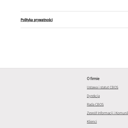
Polityka prywatności
O firmie
Ustawa i statut CBOS
Dyrekcja
Rada CBOS
Zespół Informacji i Komuni
Klienci