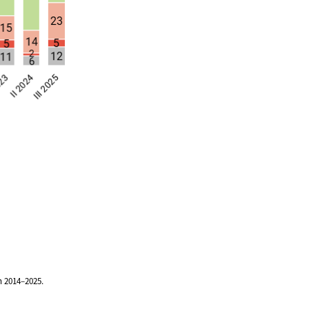
 2014–2025.