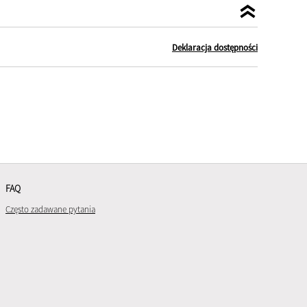
Deklaracja dostępności
FAQ
Często zadawane pytania