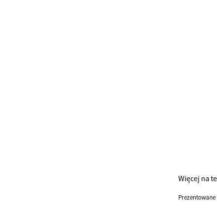
Więcej na t
Prezentowane 