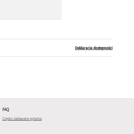
Deklaracja dostępności
FAQ
Często zadawane pytania