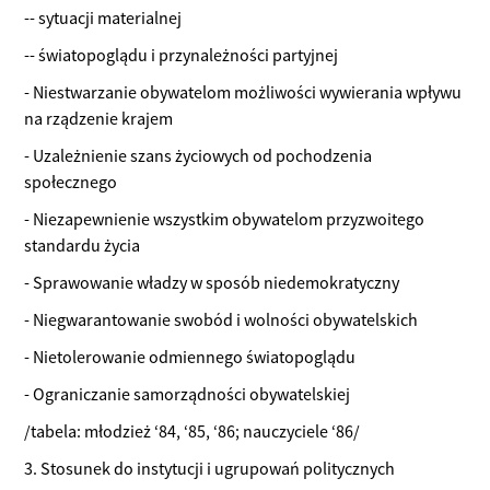
-- sytuacji materialnej
-- światopoglądu i przynależności partyjnej
- Niestwarzanie obywatelom możliwości wywierania wpływu
na rządzenie krajem
- Uzależnienie szans życiowych od pochodzenia
społecznego
- Niezapewnienie wszystkim obywatelom przyzwoitego
standardu życia
- Sprawowanie władzy w sposób niedemokratyczny
- Niegwarantowanie swobód i wolności obywatelskich
- Nietolerowanie odmiennego światopoglądu
- Ograniczanie samorządności obywatelskiej
/tabela: młodzież ‘84, ‘85, ‘86; nauczyciele ‘86/
3. Stosunek do instytucji i ugrupowań politycznych