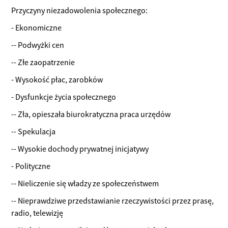
Przyczyny niezadowolenia społecznego:
- Ekonomiczne
-- Podwyżki cen
-- Złe zaopatrzenie
- Wysokość płac, zarobków
- Dysfunkcje życia społecznego
-- Zła, opieszała biurokratyczna praca urzędów
-- Spekulacja
-- Wysokie dochody prywatnej inicjatywy
- Polityczne
-- Nieliczenie się władzy ze społeczeństwem
-- Nieprawdziwe przedstawianie rzeczywistości przez prasę,
radio, telewizję