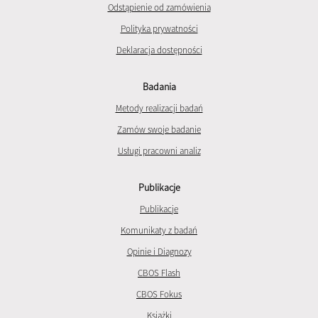
Odstąpienie od zamówienia
Polityka prywatności
Deklaracja dostępności
Badania
Metody realizacji badań
Zamów swoje badanie
Usługi pracowni analiz
Publikacje
Publikacje
Komunikaty z badań
Opinie i Diagnozy
CBOS Flash
CBOS Fokus
Książki