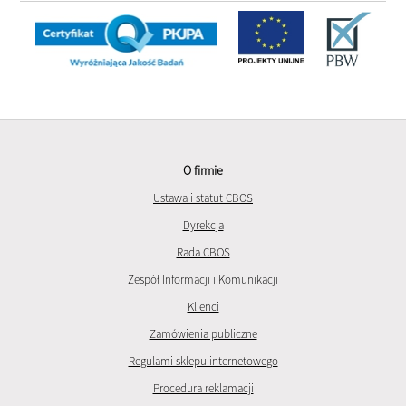
O firmie
Ustawa i statut CBOS
Dyrekcja
Rada CBOS
Zespół Informacji i Komunikacji
Klienci
Zamówienia publiczne
Regulami sklepu internetowego
Procedura reklamacji