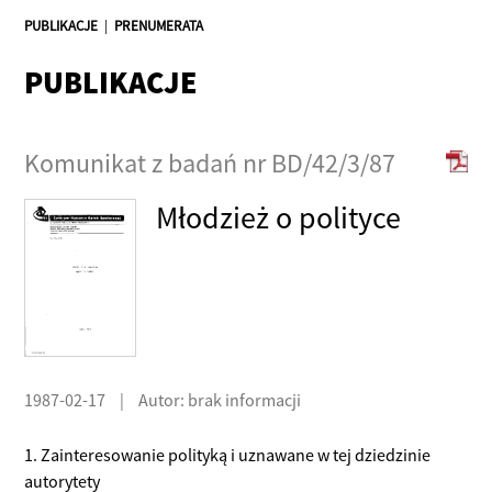
PUBLIKACJE
|
PRENUMERATA
PUBLIKACJE
Komunikat z badań nr BD/42/3/87
Młodzież o polityce
1987-02-17
|
Autor: brak informacji
1. Zainteresowanie polityką i uznawane w tej dziedzinie
autorytety