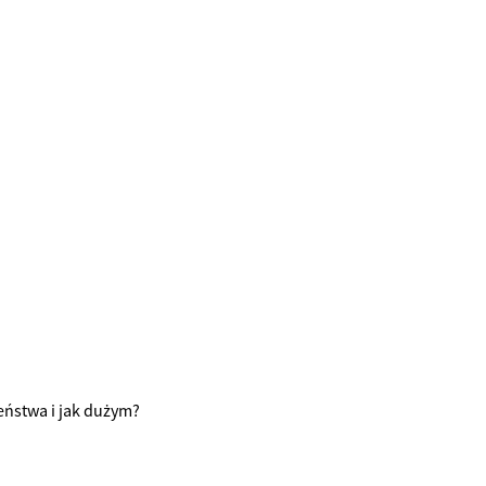
zeństwa i jak dużym?