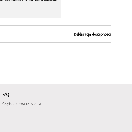
Deklaracja dostępności
FAQ
Często zadawane pytania