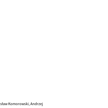
nisław Komorowski, Andrzej