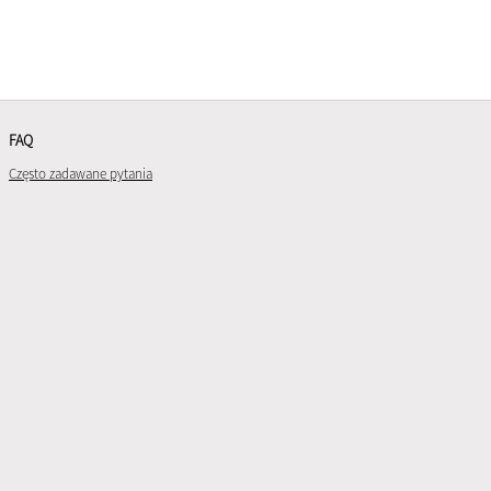
FAQ
Często zadawane pytania