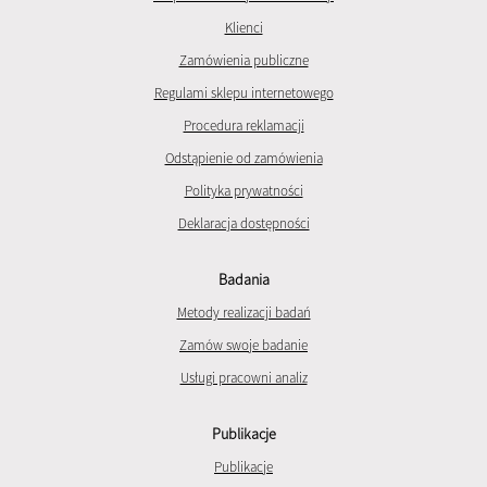
Klienci
Zamówienia publiczne
Regulami sklepu internetowego
Procedura reklamacji
Odstąpienie od zamówienia
Polityka prywatności
Deklaracja dostępności
Badania
Metody realizacji badań
Zamów swoje badanie
Usługi pracowni analiz
Publikacje
Publikacje