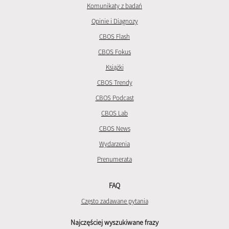
Komunikaty z badań
Opinie i Diagnozy
CBOS Flash
CBOS Fokus
Książki
CBOS Trendy
CBOS Podcast
CBOS Lab
CBOS News
Wydarzenia
Prenumerata
FAQ
Często zadawane pytania
Najczęściej wyszukiwane frazy