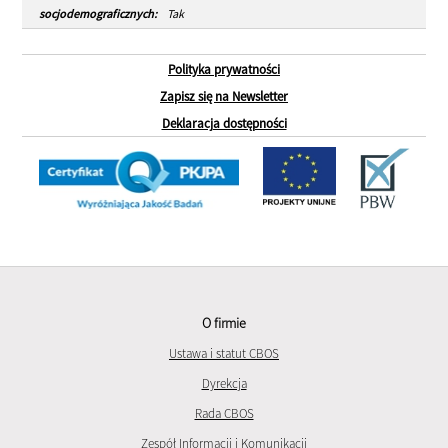
socjodemograficznych:
Tak
Polityka prywatności
Zapisz się na Newsletter
Deklaracja dostępności
O firmie
Ustawa i statut CBOS
Dyrekcja
Rada CBOS
Zespół Informacji i Komunikacji