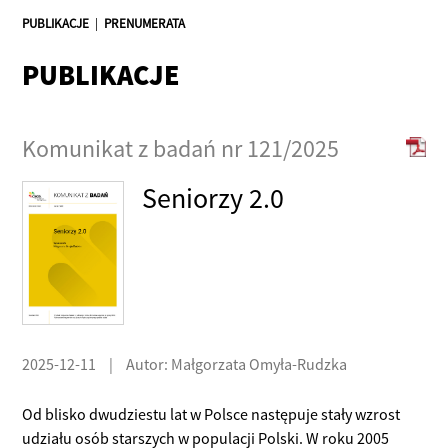
PUBLIKACJE
|
PRENUMERATA
PUBLIKACJE
Komunikat z badań nr 121/2025
Seniorzy 2.0
2025-12-11
|
Autor: Małgorzata Omyła-Rudzka
Od blisko dwudziestu lat w Polsce następuje stały wzrost
udziału osób starszych w populacji Polski. W roku 2005