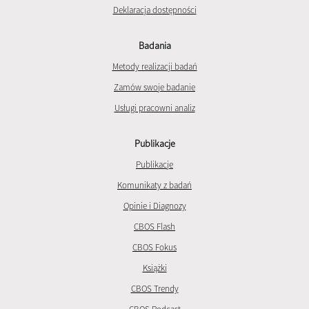
Deklaracja dostępności
Badania
Metody realizacji badań
Zamów swoje badanie
Usługi pracowni analiz
Publikacje
Publikacje
Komunikaty z badań
Opinie i Diagnozy
CBOS Flash
CBOS Fokus
Książki
CBOS Trendy