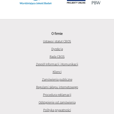
O firmie
Ustawa i statut CBOS
Dyrekcja
Rada CBOS
Zespół Informacji i Komunikacji
Klienci
Zamówienia publiczne
Regulami sklepu internetowego
Procedura reklamacji
Odstąpienie od zamówienia
Polityka prywatności