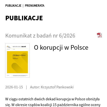
PUBLIKACJE
|
PRENUMERATA
PUBLIKACJE
Komunikat z badań nr 6/2026
O korupcji w Polsce
2026-01-15
|
Autor: Krzysztof Pankowski
W ciągu ostatnich dwóch dekad korupcja w Polsce obniżyła
się. W okresie rządów koalicji 15 października ogólne oceny