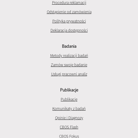
Procedura reklamacji
Odstąpienie od zamówienia
Polityka prywatności
Deklaracja dostępności
Badania
Metody realizacji badań
Zamów swoje badanie
Usługi pracowni analiz
Publikacje
Publikacje
Komunikaty z badań
Opinie i Diagnozy
CBOS Flash
CBOS Fokus