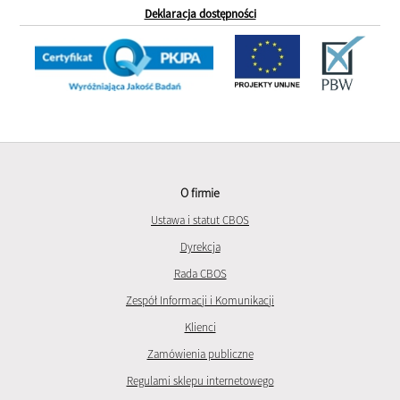
Deklaracja dostępności
O firmie
Ustawa i statut CBOS
Dyrekcja
Rada CBOS
Zespół Informacji i Komunikacji
Klienci
Zamówienia publiczne
Regulami sklepu internetowego