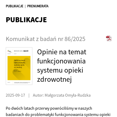
PUBLIKACJE
|
PRENUMERATA
PUBLIKACJE
Komunikat z badań nr 86/2025
Opinie na temat
funkcjonowania
systemu opieki
zdrowotnej
2025-09-17
|
Autor: Małgorzata Omyła-Rudzka
Po dwóch latach przerwy powróciliśmy w naszych
badaniach do problematyki funkcjonowania systemu opieki