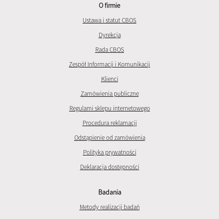
O firmie
Ustawa i statut CBOS
Dyrekcja
Rada CBOS
Zespół Informacji i Komunikacji
Klienci
Zamówienia publiczne
Regulami sklepu internetowego
Procedura reklamacji
Odstąpienie od zamówienia
Polityka prywatności
Deklaracja dostępności
Badania
Metody realizacji badań