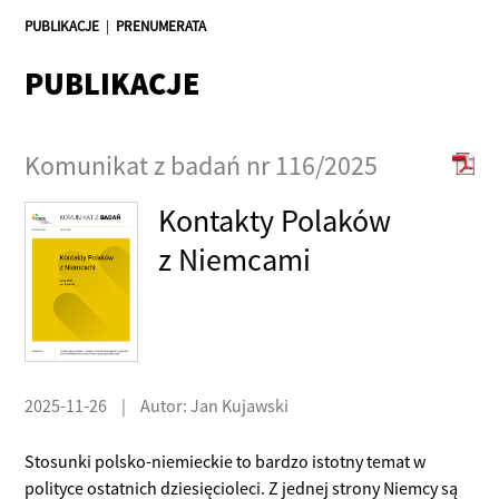
PUBLIKACJE
|
PRENUMERATA
PUBLIKACJE
Komunikat z badań nr 116/2025
Kontakty Polaków
z Niemcami
2025-11-26
|
Autor: Jan Kujawski
Stosunki polsko-niemieckie to bardzo istotny temat w
polityce ostatnich dziesięcioleci. Z jednej strony Niemcy są