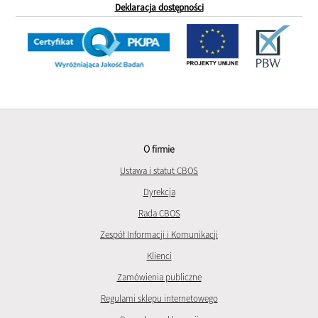
Deklaracja dostępności
O firmie
Ustawa i statut CBOS
Dyrekcja
Rada CBOS
Zespół Informacji i Komunikacji
Klienci
Zamówienia publiczne
Regulami sklepu internetowego