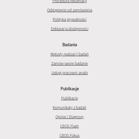
Procedura reklamacji
Odstąpienie od zamówienia
Polityka prywatności
Deklaracja dostępności
Badania
Metody realizacji badań
Zamów swoje badanie
Usługi pracowni analiz
Publikacje
Publikacje
Komunikaty z badań
Opinie i Diagnozy
CBOS Flash
CBOS Fokus