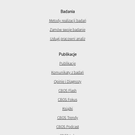
Badania
Metody realizacji badań
Zamów swoje badanie
Usługi pracowni analiz
Publikacje
Publikacje
Komunikaty z badań
Opinie i Diagnozy
CBOS Flash
CBOS Fokus
Książki
CBOS Trendy
CBOS Podcast