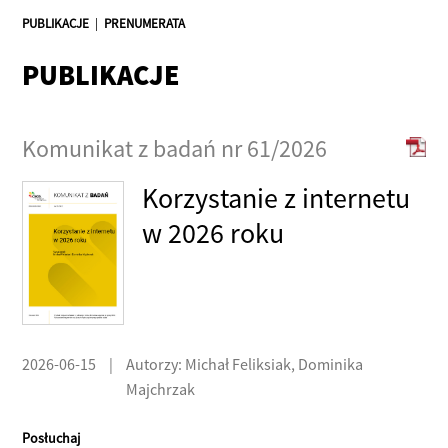
PUBLIKACJE
|
PRENUMERATA
PUBLIKACJE
Komunikat z badań nr 61/2026
Korzystanie z internetu
w 2026 roku
2026-06-15
|
Autorzy: Michał Feliksiak, Dominika
Majchrzak
Posłuchaj