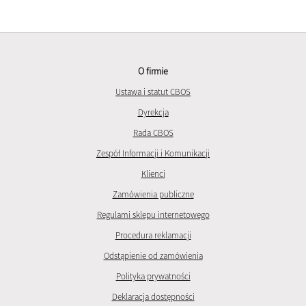
O firmie
Ustawa i statut CBOS
Dyrekcja
Rada CBOS
Zespół Informacji i Komunikacji
Klienci
Zamówienia publiczne
Regulami sklepu internetowego
Procedura reklamacji
Odstąpienie od zamówienia
Polityka prywatności
Deklaracja dostępności