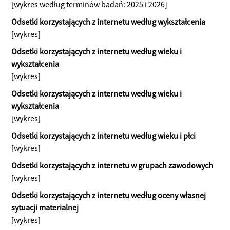
[wykres według terminów badań: 2025 i 2026]
Odsetki korzystających z internetu według wykształcenia
[wykres]
Odsetki korzystających z internetu według wieku i
wykształcenia
[wykres]
Odsetki korzystających z internetu według wieku i
wykształcenia
[wykres]
Odsetki korzystających z internetu według wieku i płci
[wykres]
Odsetki korzystających z internetu w grupach zawodowych
[wykres]
Odsetki korzystających z internetu według oceny własnej
sytuacji materialnej
[wykres]